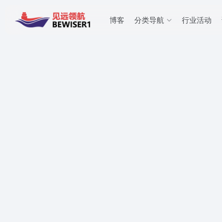
博客
分类导航
行业活动