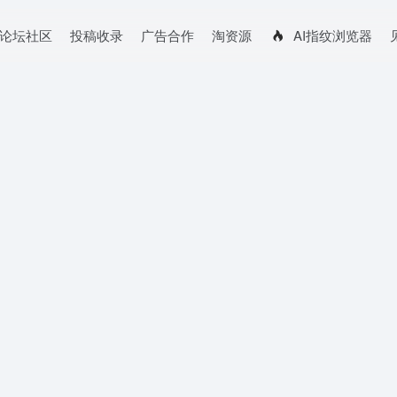
论坛社区
投稿收录
广告合作
淘资源
AI指纹浏览器