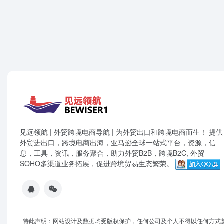
见远领航 | 外贸跨境电商导航 | 为外贸出口和跨境电商而生！ 提供
外贸进出口，跨境电商出海，亚马逊全球一站式平台，资源，信
息，工具，资讯，服务聚合，助力外贸B2B，跨境B2C, 外贸
SOHO多渠道业务拓展，促进跨境贸易生态繁荣。
特此声明：网站设计及数据均受版权保护，任何公司及个人不得以任何方式