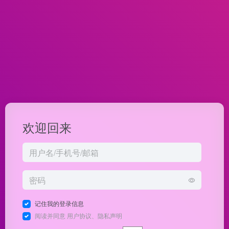
欢迎回来
记住我的登录信息
阅读并同意
用户协议
、
隐私声明