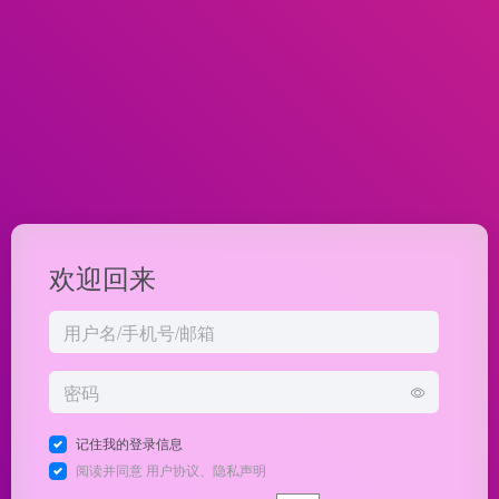
欢迎回来
记住我的登录信息
阅读并同意
用户协议
、
隐私声明