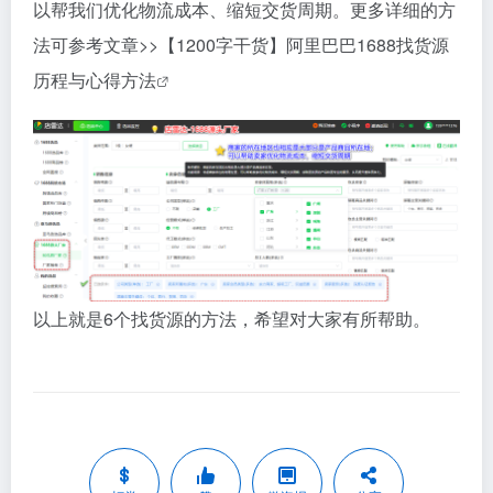
以帮我们优化物流成本、缩短交货周期。更多详细的方
法可参考文章>>
【1200字干货】阿里巴巴1688找货源
历程与心得方法
以上就是6个找货源的方法，希望对大家有所帮助。