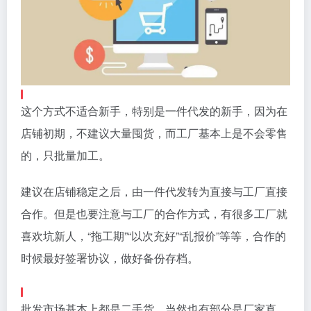
这个方式不适合新手，特别是一件代发的新手，因为在
店铺初期，不建议大量囤货，而工厂基本上是不会零售
的，只批量加工。
建议在店铺稳定之后，由一件代发转为直接与工厂直接
合作。但是也要注意与工厂的合作方式，有很多工厂就
喜欢坑新人，“拖工期”“以次充好”“乱报价”等等，合作的
时候最好签署协议，做好备份存档。
批发市场基本上都是二手货。当然也有部分是厂家直