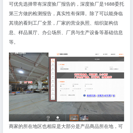
可优先选择带有深度验厂报告的，深度验厂是1688委托
第三方做的检测报告，真实性有保障。除了可以能身临
其境的看到工厂全景，厂家的营业执照、组织架构信
息、样品展厅、办公场所、厂房与生产设备等基础信息
等。
商家的所在地区也相应是大部分是产品商品所在地，可