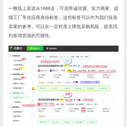
一般线上渠道从1688走，可选带诚信通、实力商家、超
级工厂等供应商身份标签，这些标签可以作为我们筛选
卖家的参考。可以在一定程度上降低采购风险，提高找
到靠谱货源的可能性。