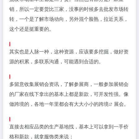
销，所以一定要货比三家，没事的时候多去批发市场转
转，一个是了解市场动向，另外混个脸熟，拉近关系，
这个还是挺重要的。
其实也是人脉一种，这种资源，应该要多挖掘，做好资
源的积累，多联系沟通，可能遇到合适的。
多留意收集展销会资讯，了解参展商，一般参加展销会
的厂家在线下拿出的基本上都是新款，可开发性强。像
做
跨境
的，各地一年里都会有大大小小的
跨境
展会。
直接去相应品类的生产基地找，基本上可以拿到一手价
格和新款，就拿服饰类来说：