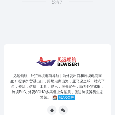
没有了
见远领航 | 外贸跨境电商导航 | 为外贸出口和跨境电商而
生！ 提供外贸进出口，跨境电商出海，亚马逊全球一站式平
台，资源，信息，工具，资讯，服务聚合，助力外贸B2B，
跨境B2C, 外贸SOHO多渠道业务拓展，促进跨境贸易生态
繁荣。