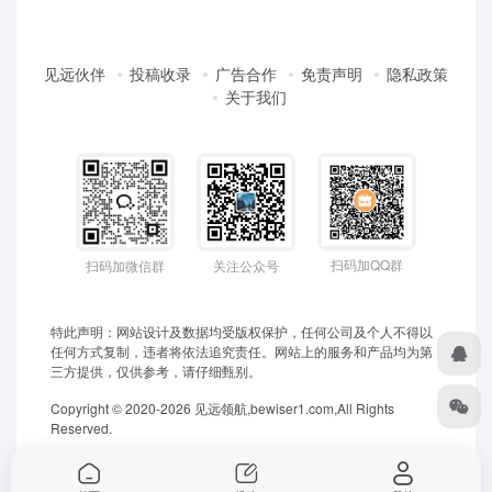
见远伙伴
投稿收录
广告合作
免责声明
隐私政策
关于我们
扫码加QQ群
扫码加微信群
关注公众号
特此声明：网站设计及数据均受版权保护，任何公司及个人不得以
任何方式复制，违者将依法追究责任。网站上的服务和产品均为第
三方提供，仅供参考，请仔细甄别。
Copyright © 2020-2026 见远领航,bewiser1.com,All Rights
Reserved.