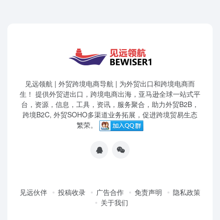
见远领航 | 外贸跨境电商导航 | 为外贸出口和跨境电商而
生！ 提供外贸进出口，跨境电商出海，亚马逊全球一站式平
台，资源，信息，工具，资讯，服务聚合，助力外贸B2B，
跨境B2C, 外贸SOHO多渠道业务拓展，促进跨境贸易生态
繁荣。
见远伙伴
投稿收录
广告合作
免责声明
隐私政策
关于我们