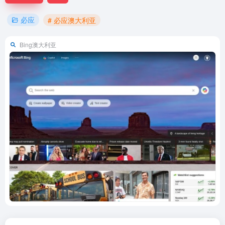
必应
# 必应澳大利亚
Bing澳大利亚