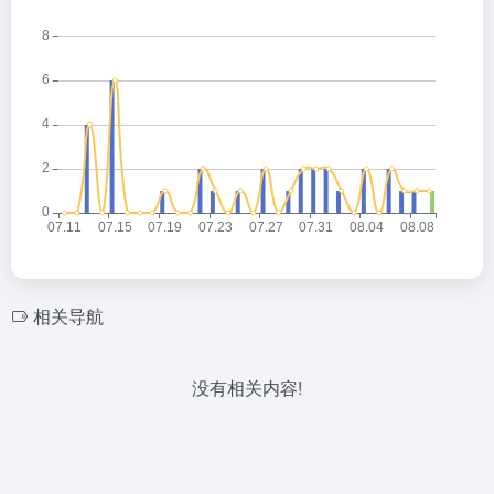
相关导航
没有相关内容!