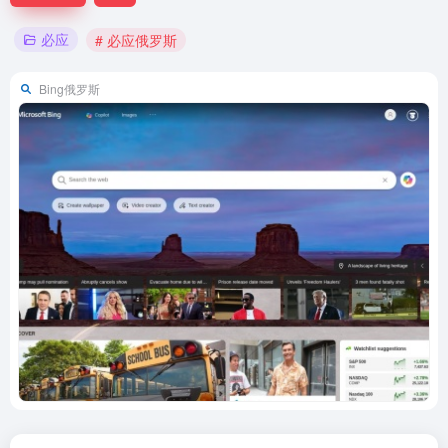
必应
# 必应俄罗斯
Bing俄罗斯