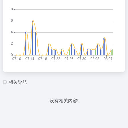
相关导航
没有相关内容!