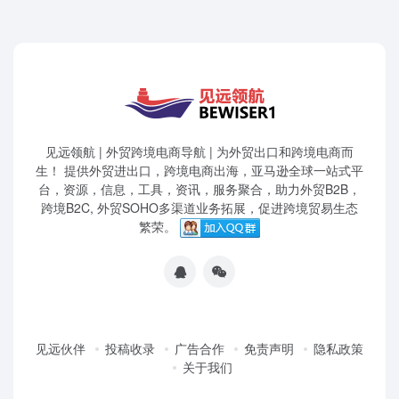
见远领航 | 外贸跨境电商导航 | 为外贸出口和跨境电商而
生！ 提供外贸进出口，跨境电商出海，亚马逊全球一站式平
台，资源，信息，工具，资讯，服务聚合，助力外贸B2B，
跨境B2C, 外贸SOHO多渠道业务拓展，促进跨境贸易生态
繁荣。
见远伙伴
投稿收录
广告合作
免责声明
隐私政策
关于我们