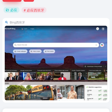
必应
# 必应西班牙
Bing西班牙