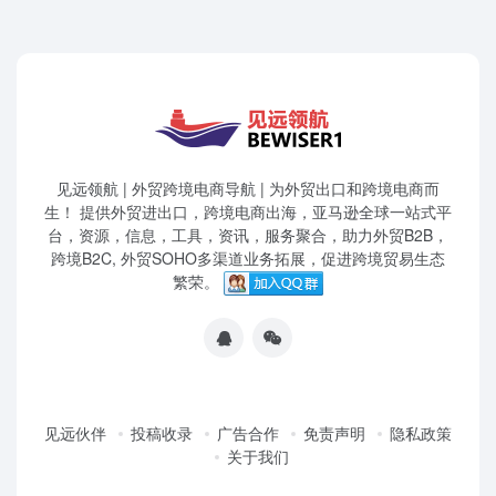
见远领航 | 外贸跨境电商导航 | 为外贸出口和跨境电商而
生！ 提供外贸进出口，跨境电商出海，亚马逊全球一站式平
台，资源，信息，工具，资讯，服务聚合，助力外贸B2B，
跨境B2C, 外贸SOHO多渠道业务拓展，促进跨境贸易生态
繁荣。
见远伙伴
投稿收录
广告合作
免责声明
隐私政策
关于我们