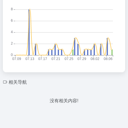
相关导航
没有相关内容!