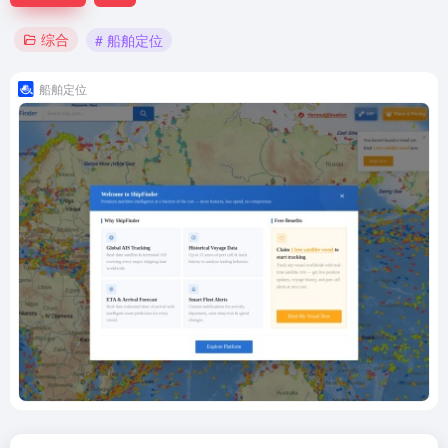
综合
# 船舶定位
船舶定位