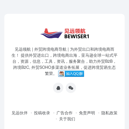
见远领航 | 外贸跨境电商导航 | 为外贸出口和跨境电商而
生！ 提供外贸进出口，跨境电商出海，亚马逊全球一站式平
台，资源，信息，工具，资讯，服务聚合，助力外贸B2B，
跨境B2C, 外贸SOHO多渠道业务拓展，促进跨境贸易生态
繁荣。
见远伙伴
投稿收录
广告合作
免责声明
隐私政策
关于我们