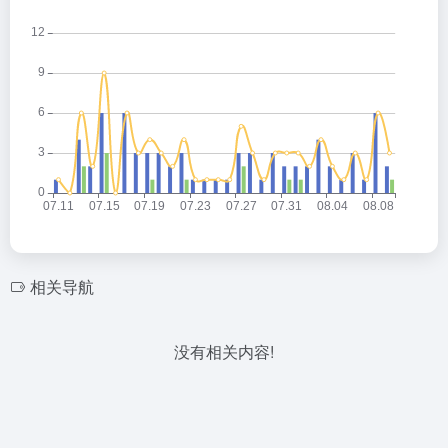
相关导航
没有相关内容!