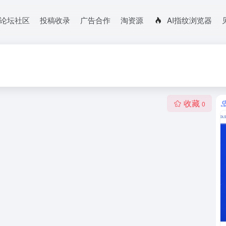
论坛社区
投稿收录
广告合作
淘资源
AI指纹浏览器
收藏
0