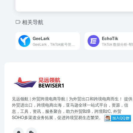
相关导航
GeeLark
EchoTik
GeeLark，TikTok账号管理专家
见远领航 | 外贸跨境电商导航 | 为外贸出口和跨境电商而生！ 提供
外贸进出口，跨境电商出海，亚马逊全球一站式平台，资源，信
息，工具，资讯，服务聚合，助力外贸B2B，跨境B2C, 外贸
SOHO多渠道业务拓展，促进跨境贸易生态繁荣。