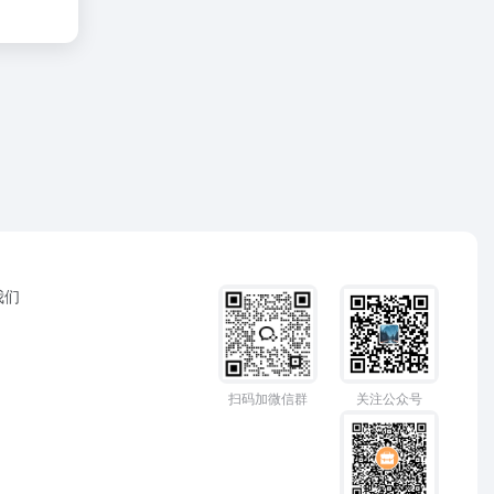
我们
扫码加微信群
关注公众号