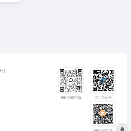
我们
扫码加微信群
关注公众号
扫码加QQ群