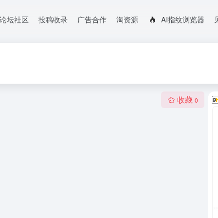
论坛社区
投稿收录
广告合作
淘资源
AI指纹浏览器
收藏
0