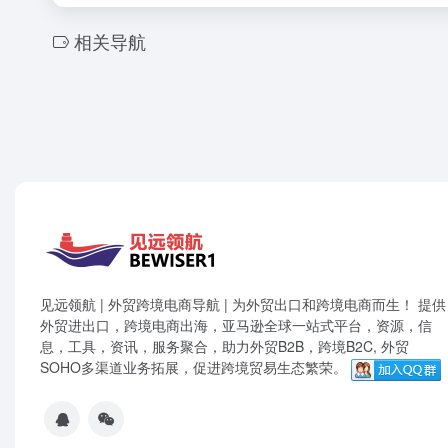
相关导航
见远领航 | 外贸跨境电商导航 | 为外贸出口和跨境电商而生！ 提供
外贸进出口，跨境电商出海，亚马逊全球一站式平台，资源，信
息，工具，资讯，服务聚合，助力外贸B2B，跨境B2C, 外贸
SOHO多渠道业务拓展，促进跨境贸易生态繁荣。