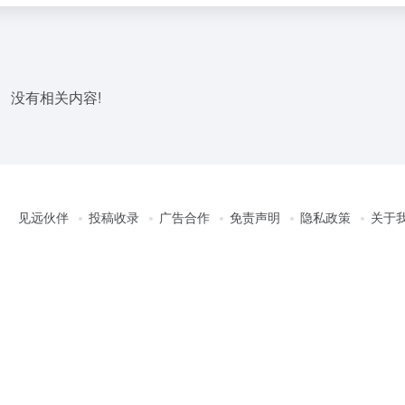
没有相关内容!
见远伙伴
投稿收录
广告合作
免责声明
隐私政策
关于