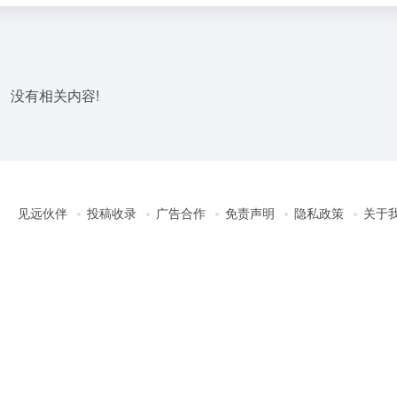
没有相关内容!
见远伙伴
投稿收录
广告合作
免责声明
隐私政策
关于