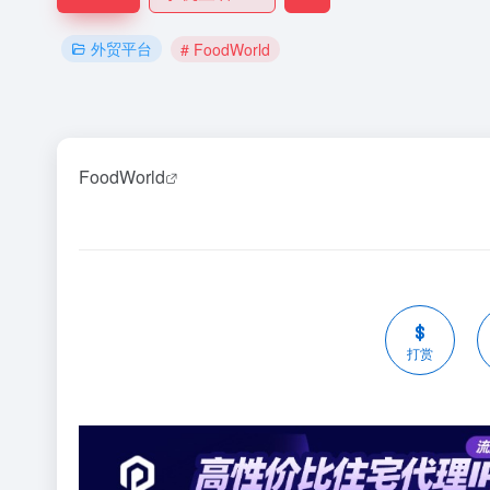
外贸平台
# FoodWorld
FoodWorld
打赏