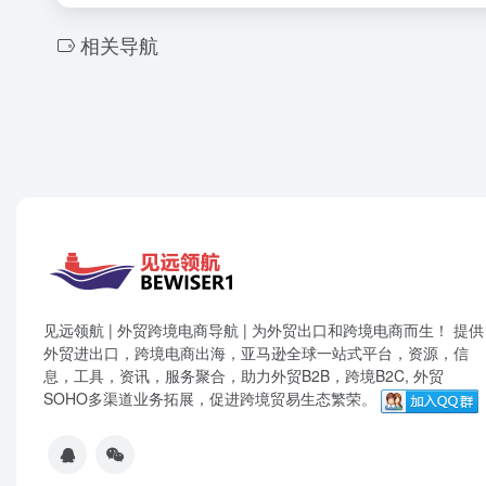
相关导航
见远领航 | 外贸跨境电商导航 | 为外贸出口和跨境电商而生！ 提供
外贸进出口，跨境电商出海，亚马逊全球一站式平台，资源，信
息，工具，资讯，服务聚合，助力外贸B2B，跨境B2C, 外贸
SOHO多渠道业务拓展，促进跨境贸易生态繁荣。