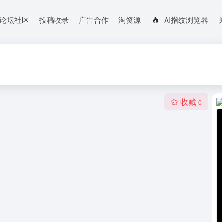
论坛社区
投稿收录
广告合作
淘资源
AI指纹浏览器
收藏
0