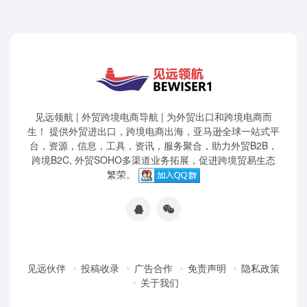
见远领航 | 外贸跨境电商导航 | 为外贸出口和跨境电商而
生！ 提供外贸进出口，跨境电商出海，亚马逊全球一站式平
台，资源，信息，工具，资讯，服务聚合，助力外贸B2B，
跨境B2C, 外贸SOHO多渠道业务拓展，促进跨境贸易生态
繁荣。
见远伙伴
投稿收录
广告合作
免责声明
隐私政策
关于我们