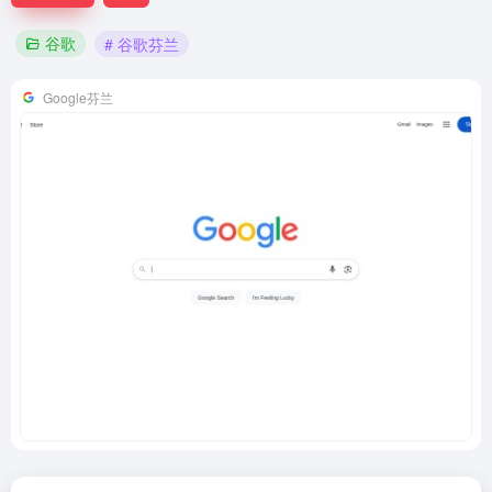
谷歌
# 谷歌芬兰
Google芬兰