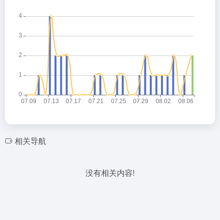
相关导航
没有相关内容!