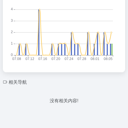
相关导航
没有相关内容!