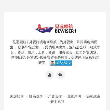
见远领航 | 外贸跨境电商导航 | 为外贸出口和跨境电商而
生！ 提供外贸进出口，跨境电商出海，亚马逊全球一站式平
台，资源，信息，工具，资讯，服务聚合，助力外贸B2B，
跨境B2C, 外贸SOHO多渠道业务拓展，促进跨境贸易生态
繁荣。
见远伙伴
投稿收录
广告合作
免责声明
隐私政策
关于我们