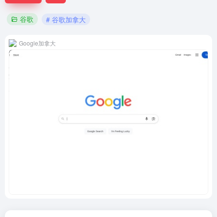
谷歌
# 谷歌加拿大
Google加拿大