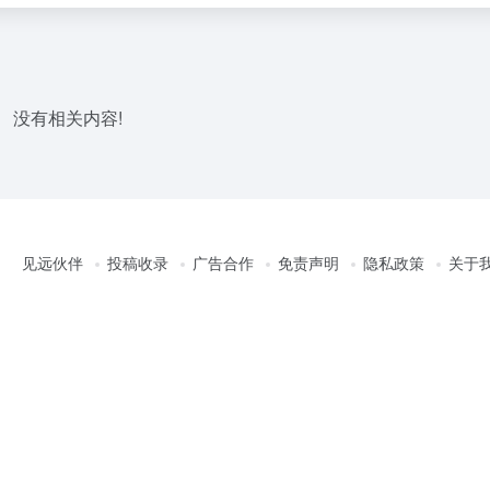
没有相关内容!
见远伙伴
投稿收录
广告合作
免责声明
隐私政策
关于