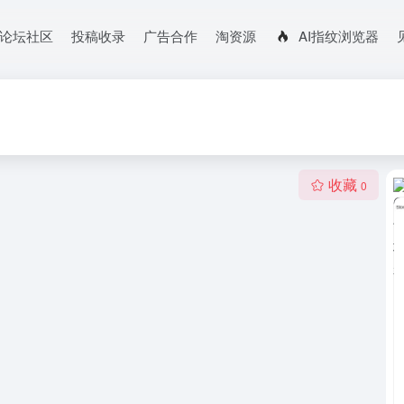
论坛社区
投稿收录
广告合作
淘资源
AI指纹浏览器
收藏
0