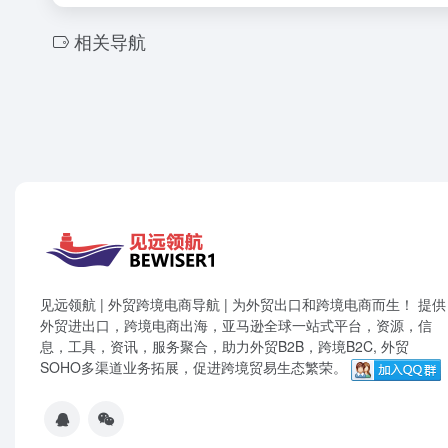
相关导航
见远领航 | 外贸跨境电商导航 | 为外贸出口和跨境电商而生！ 提供
外贸进出口，跨境电商出海，亚马逊全球一站式平台，资源，信
息，工具，资讯，服务聚合，助力外贸B2B，跨境B2C, 外贸
SOHO多渠道业务拓展，促进跨境贸易生态繁荣。