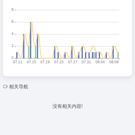
相关导航
没有相关内容!