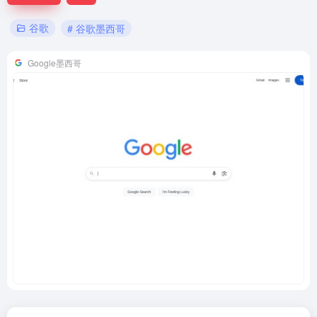
谷歌
# 谷歌墨西哥
Google墨西哥