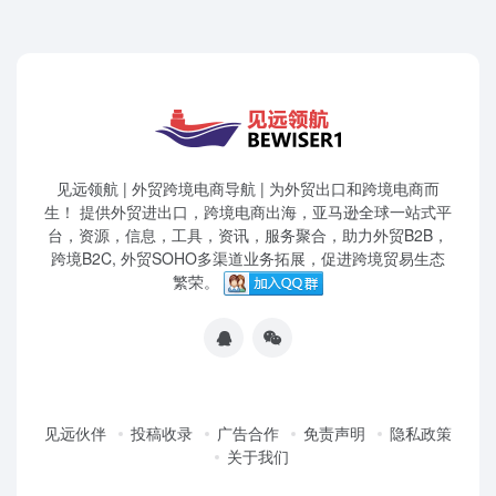
见远领航 | 外贸跨境电商导航 | 为外贸出口和跨境电商而
生！ 提供外贸进出口，跨境电商出海，亚马逊全球一站式平
台，资源，信息，工具，资讯，服务聚合，助力外贸B2B，
跨境B2C, 外贸SOHO多渠道业务拓展，促进跨境贸易生态
繁荣。
见远伙伴
投稿收录
广告合作
免责声明
隐私政策
关于我们