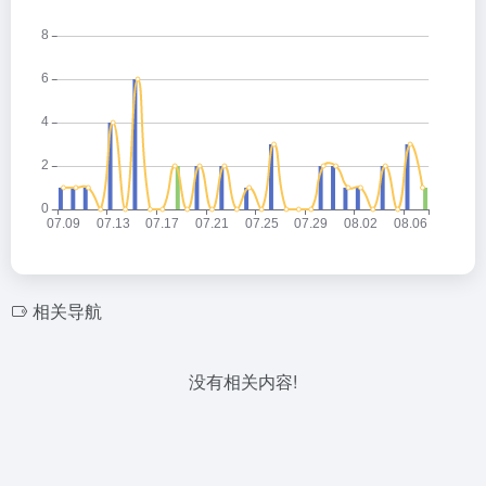
相关导航
没有相关内容!