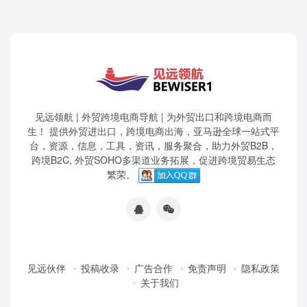
见远领航 | 外贸跨境电商导航 | 为外贸出口和跨境电商而
生！ 提供外贸进出口，跨境电商出海，亚马逊全球一站式平
台，资源，信息，工具，资讯，服务聚合，助力外贸B2B，
跨境B2C, 外贸SOHO多渠道业务拓展，促进跨境贸易生态
繁荣。
见远伙伴
投稿收录
广告合作
免责声明
隐私政策
关于我们