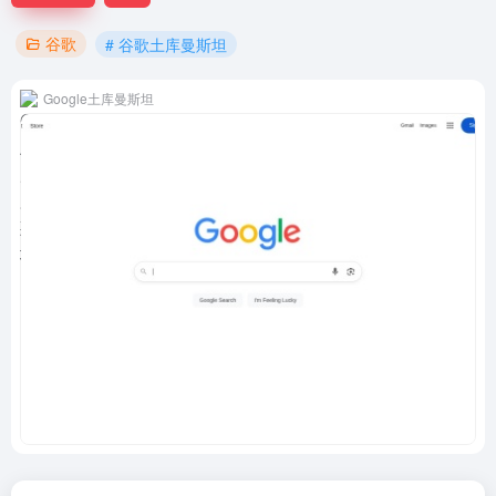
谷歌
# 谷歌土库曼斯坦
Google土库曼斯坦