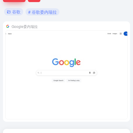
谷歌
# 谷歌委内瑞拉
Google委内瑞拉