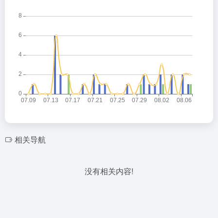
相关导航
没有相关内容!