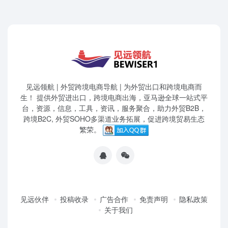
见远领航 | 外贸跨境电商导航 | 为外贸出口和跨境电商而
生！ 提供外贸进出口，跨境电商出海，亚马逊全球一站式平
台，资源，信息，工具，资讯，服务聚合，助力外贸B2B，
跨境B2C, 外贸SOHO多渠道业务拓展，促进跨境贸易生态
繁荣。
见远伙伴
投稿收录
广告合作
免责声明
隐私政策
关于我们