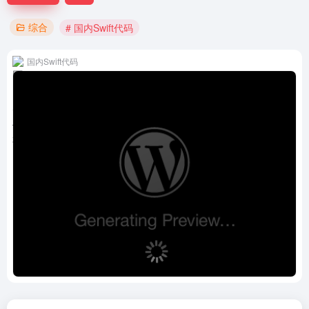
综合
# 国内Swift代码
国内Swift代码