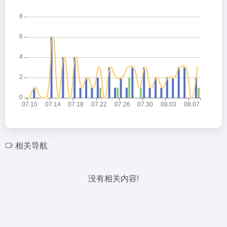
相关导航
没有相关内容!