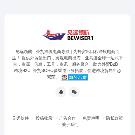
见远领航 | 外贸跨境电商导航 | 为外贸出口和跨境电商而
生！ 提供外贸进出口，跨境电商出海，亚马逊全球一站式平
台，资源，信息，工具，资讯，服务聚合，助力外贸B2B，
跨境B2C, 外贸SOHO多渠道业务拓展，促进跨境贸易生态
繁荣。
见远伙伴
投稿收录
广告合作
免责声明
隐私政策
关于我们