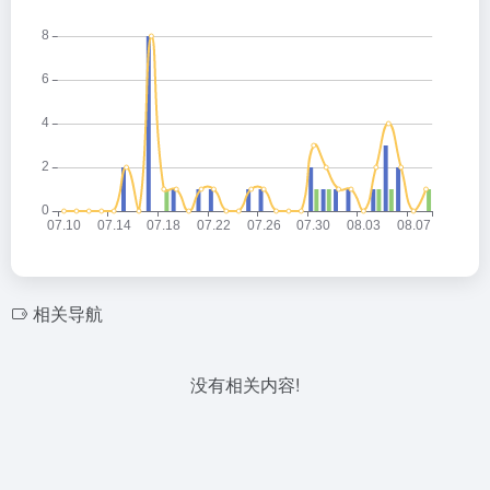
相关导航
没有相关内容!