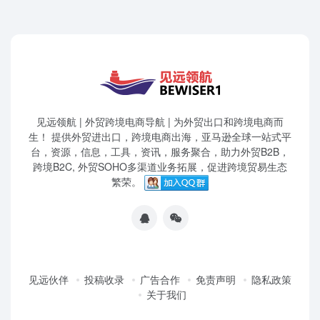
见远领航 | 外贸跨境电商导航 | 为外贸出口和跨境电商而
生！ 提供外贸进出口，跨境电商出海，亚马逊全球一站式平
台，资源，信息，工具，资讯，服务聚合，助力外贸B2B，
跨境B2C, 外贸SOHO多渠道业务拓展，促进跨境贸易生态
繁荣。
见远伙伴
投稿收录
广告合作
免责声明
隐私政策
关于我们