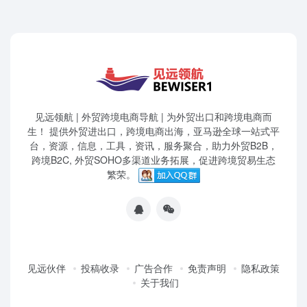
见远领航 | 外贸跨境电商导航 | 为外贸出口和跨境电商而
生！ 提供外贸进出口，跨境电商出海，亚马逊全球一站式平
台，资源，信息，工具，资讯，服务聚合，助力外贸B2B，
跨境B2C, 外贸SOHO多渠道业务拓展，促进跨境贸易生态
繁荣。
见远伙伴
投稿收录
广告合作
免责声明
隐私政策
关于我们