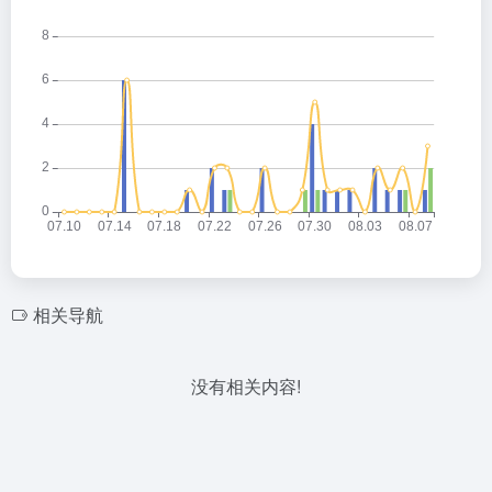
相关导航
没有相关内容!