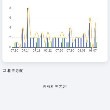
相关导航
没有相关内容!