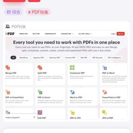
综合
# PDF转换
PDF转换