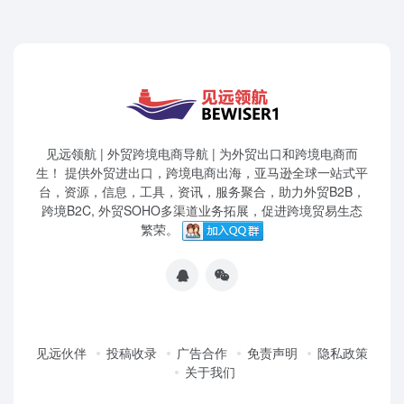
见远领航 | 外贸跨境电商导航 | 为外贸出口和跨境电商而
生！ 提供外贸进出口，跨境电商出海，亚马逊全球一站式平
台，资源，信息，工具，资讯，服务聚合，助力外贸B2B，
跨境B2C, 外贸SOHO多渠道业务拓展，促进跨境贸易生态
繁荣。
见远伙伴
投稿收录
广告合作
免责声明
隐私政策
关于我们