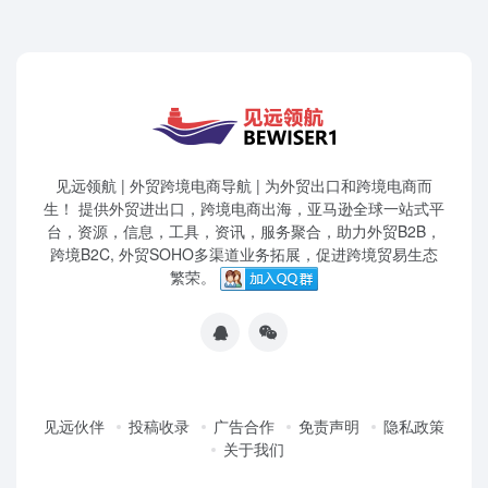
见远领航 | 外贸跨境电商导航 | 为外贸出口和跨境电商而
生！ 提供外贸进出口，跨境电商出海，亚马逊全球一站式平
台，资源，信息，工具，资讯，服务聚合，助力外贸B2B，
跨境B2C, 外贸SOHO多渠道业务拓展，促进跨境贸易生态
繁荣。
见远伙伴
投稿收录
广告合作
免责声明
隐私政策
关于我们