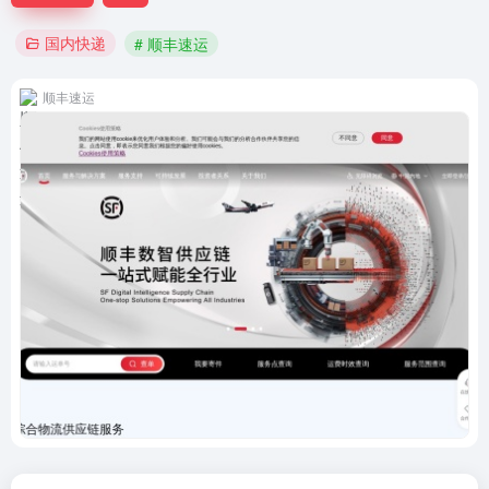
国内快递
# 顺丰速运
顺丰速运