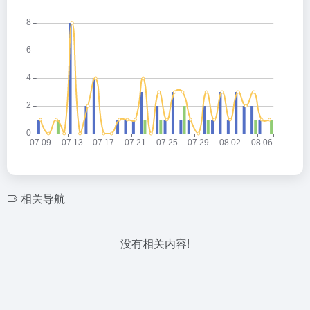
相关导航
没有相关内容!