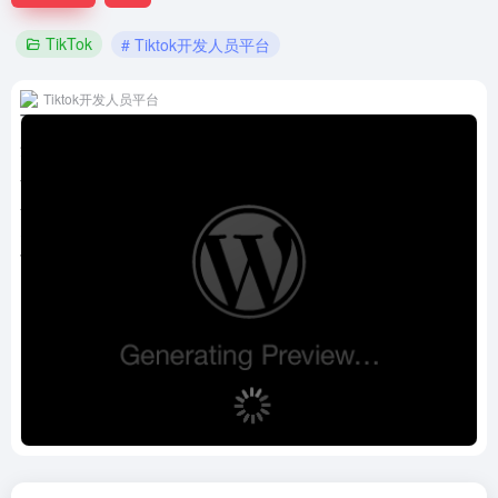
TikTok
# Tiktok开发人员平台
Tiktok开发人员平台