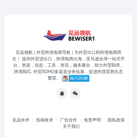
见远领航 | 外贸跨境电商导航 | 为外贸出口和跨境电商而
生！ 提供外贸进出口，跨境电商出海，亚马逊全球一站式平
台，资源，信息，工具，资讯，服务聚合，助力外贸B2B，
跨境B2C, 外贸SOHO多渠道业务拓展，促进跨境贸易生态
繁荣。
见远伙伴
投稿收录
广告合作
免责声明
隐私政策
关于我们