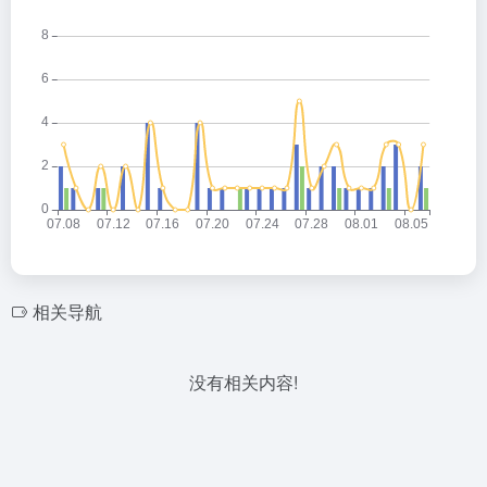
相关导航
没有相关内容!