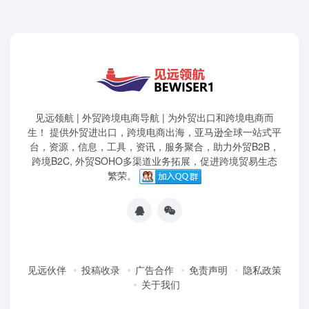
见远领航 | 外贸跨境电商导航 | 为外贸出口和跨境电商而
生！ 提供外贸进出口，跨境电商出海，亚马逊全球一站式平
台，资源，信息，工具，资讯，服务聚合，助力外贸B2B，
跨境B2C, 外贸SOHO多渠道业务拓展，促进跨境贸易生态
繁荣。
见远伙伴
投稿收录
广告合作
免责声明
隐私政策
关于我们