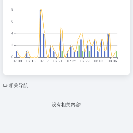
相关导航
没有相关内容!