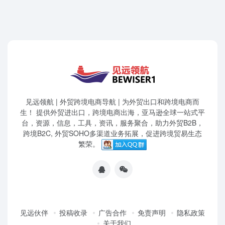
见远领航 | 外贸跨境电商导航 | 为外贸出口和跨境电商而
生！ 提供外贸进出口，跨境电商出海，亚马逊全球一站式平
台，资源，信息，工具，资讯，服务聚合，助力外贸B2B，
跨境B2C, 外贸SOHO多渠道业务拓展，促进跨境贸易生态
繁荣。
见远伙伴
投稿收录
广告合作
免责声明
隐私政策
关于我们