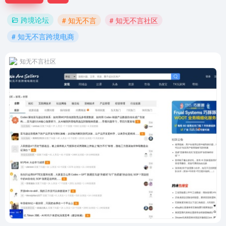
跨境论坛
# 知无不言
# 知无不言社区
# 知无不言跨境电商
知无不言社区