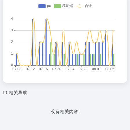
相关导航
没有相关内容!