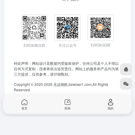
扫码加QQ群
扫码加微信群
关注公众号
特此声明：网站设计及数据均受版权保护，任何公司及个人不得以
任何方式复制，违者将依法追究责任。网站上的服务和产品均为第
三方提供，仅供参考，请仔细甄别。
Copyright © 2020-2026 见远领航,bewiser1.com,All Rights
Reserved.
首页
投稿
我的