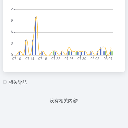
相关导航
没有相关内容!