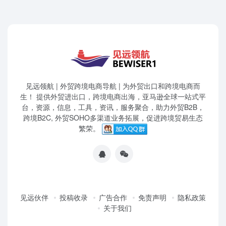
见远领航 | 外贸跨境电商导航 | 为外贸出口和跨境电商而
生！ 提供外贸进出口，跨境电商出海，亚马逊全球一站式平
台，资源，信息，工具，资讯，服务聚合，助力外贸B2B，
跨境B2C, 外贸SOHO多渠道业务拓展，促进跨境贸易生态
繁荣。
见远伙伴
投稿收录
广告合作
免责声明
隐私政策
关于我们