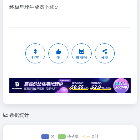
终极星球生成器下载
打赏
赞
微海报
分享
数据统计