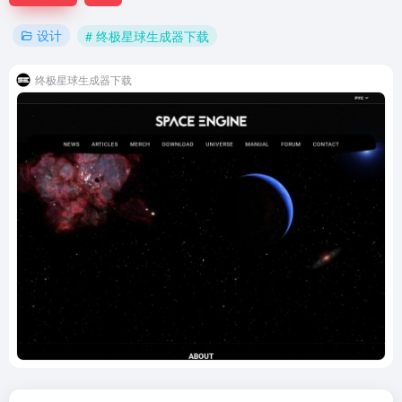
设计
# 终极星球生成器下载
终极星球生成器下载