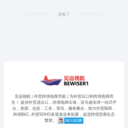
没有了
见远领航 | 外贸跨境电商导航 | 为外贸出口和跨境电商而
生！ 提供外贸进出口，跨境电商出海，亚马逊全球一站式平
台，资源，信息，工具，资讯，服务聚合，助力外贸B2B，
跨境B2C, 外贸SOHO多渠道业务拓展，促进跨境贸易生态
繁荣。