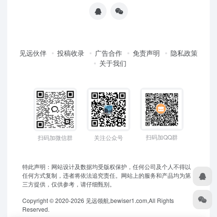
见远伙伴
投稿收录
广告合作
免责声明
隐私政策
关于我们
扫码加QQ群
扫码加微信群
关注公众号
特此声明：网站设计及数据均受版权保护，任何公司及个人不得以
任何方式复制，违者将依法追究责任。网站上的服务和产品均为第
三方提供，仅供参考，请仔细甄别。
Copyright © 2020-2026 见远领航,bewiser1.com,All Rights
Reserved.