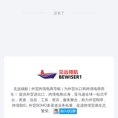
没有了
见远领航 | 外贸跨境电商导航 | 为外贸出口和跨境电商而
生！ 提供外贸进出口，跨境电商出海，亚马逊全球一站式平
台，资源，信息，工具，资讯，服务聚合，助力外贸B2B，
跨境B2C, 外贸SOHO多渠道业务拓展，促进跨境贸易生态
繁荣。