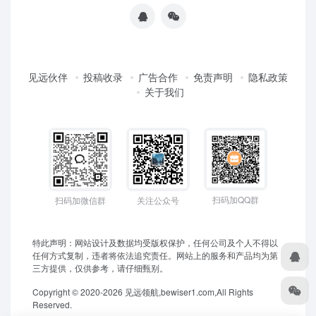
见远伙伴
投稿收录
广告合作
免责声明
隐私政策
关于我们
扫码加QQ群
扫码加微信群
关注公众号
特此声明：网站设计及数据均受版权保护，任何公司及个人不得以
任何方式复制，违者将依法追究责任。网站上的服务和产品均为第
三方提供，仅供参考，请仔细甄别。
Copyright © 2020-2026 见远领航,bewiser1.com,All Rights
Reserved.