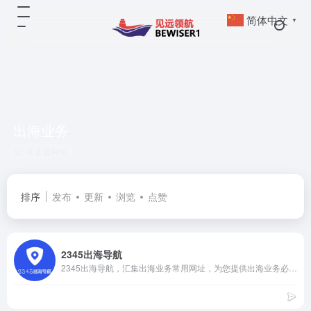
简体中文
▼
出海业务
共 2 篇网址
排序
发布
更新
浏览
点赞
2345出海导航
2345出海导航，汇集出海业务常用网址，为您提供出海业务必备网站网址和工具软件