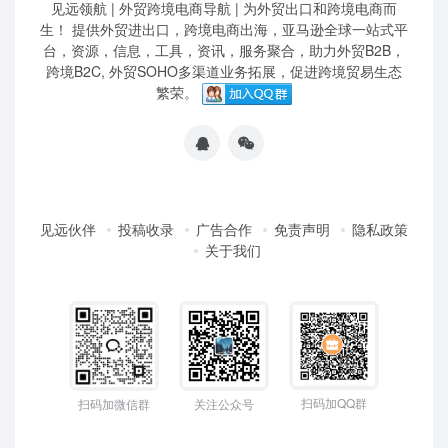
见远领航 | 外贸跨境电商导航 | 为外贸出口和跨境电商而
生！ 提供外贸进出口，跨境电商出海，亚马逊全球一站式平
台，资源，信息，工具，资讯，服务聚合，助力外贸B2B，
跨境B2C, 外贸SOHO多渠道业务拓展，促进跨境贸易生态
繁荣。
见远伙伴
投稿收录
广告合作
免责声明
隐私政策
关于我们
扫码加QQ群
扫码加微信群
关注公众号