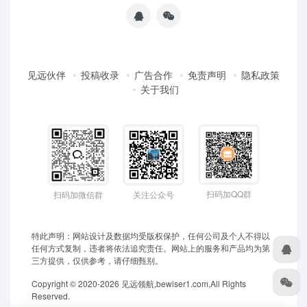
见远伙伴
投稿收录
广告合作
免责声明
隐私政策
关于我们
扫码加QQ群
扫码加微信群
关注公众号
特此声明：网站设计及数据均受版权保护，任何公司及个人不得以
任何方式复制，违者将依法追究责任。网站上的服务和产品均为第
三方提供，仅供参考，请仔细甄别。
Copyright © 2020-2026 见远领航,bewiser1.com,All Rights
Reserved.