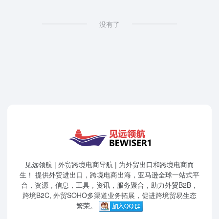
没有了
见远领航 | 外贸跨境电商导航 | 为外贸出口和跨境电商而
生！ 提供外贸进出口，跨境电商出海，亚马逊全球一站式平
台，资源，信息，工具，资讯，服务聚合，助力外贸B2B，
跨境B2C, 外贸SOHO多渠道业务拓展，促进跨境贸易生态
繁荣。