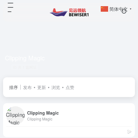
简体中文
▼
Clipping Magic
共 1 篇网址
排序
发布
更新
浏览
点赞
Clipping Magic
Clipping Magic