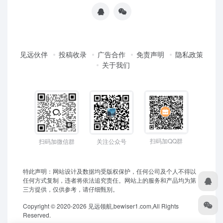
见远伙伴
投稿收录
广告合作
免责声明
隐私政策
关于我们
扫码加QQ群
扫码加微信群
关注公众号
特此声明：网站设计及数据均受版权保护，任何公司及个人不得以
任何方式复制，违者将依法追究责任。网站上的服务和产品均为第
三方提供，仅供参考，请仔细甄别。
Copyright © 2020-2026 见远领航,bewiser1.com,All Rights
Reserved.