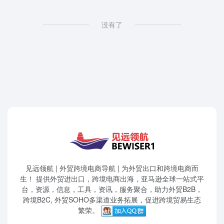
没有了
见远领航 | 外贸跨境电商导航 | 为外贸出口和跨境电商而
生！ 提供外贸进出口，跨境电商出海，亚马逊全球一站式平
台，资源，信息，工具，资讯，服务聚合，助力外贸B2B，
跨境B2C, 外贸SOHO多渠道业务拓展，促进跨境贸易生态
繁荣。