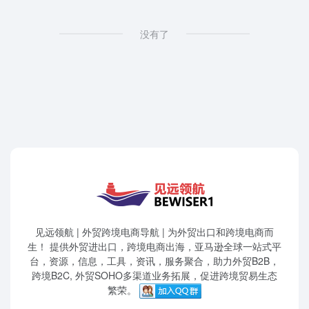
没有了
见远领航 | 外贸跨境电商导航 | 为外贸出口和跨境电商而
生！ 提供外贸进出口，跨境电商出海，亚马逊全球一站式平
台，资源，信息，工具，资讯，服务聚合，助力外贸B2B，
跨境B2C, 外贸SOHO多渠道业务拓展，促进跨境贸易生态
繁荣。