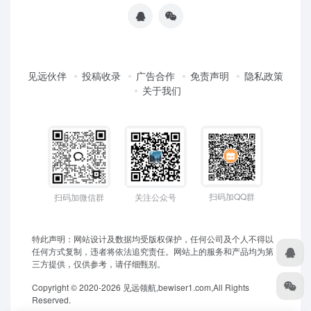
见远伙伴
投稿收录
广告合作
免责声明
隐私政策
关于我们
扫码加QQ群
扫码加微信群
关注公众号
特此声明：网站设计及数据均受版权保护，任何公司及个人不得以
任何方式复制，违者将依法追究责任。网站上的服务和产品均为第
三方提供，仅供参考，请仔细甄别。
Copyright © 2020-2026 见远领航,bewiser1.com,All Rights
Reserved.