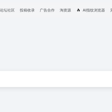
论坛社区
投稿收录
广告合作
淘资源
AI指纹浏览器