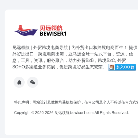
见远领航 | 外贸跨境电商导航 | 为外贸出口和跨境电商而生！ 提供
外贸进出口，跨境电商出海，亚马逊全球一站式平台，资源，信
息，工具，资讯，服务聚合，助力外贸B2B，跨境B2C, 外贸
SOHO多渠道业务拓展，促进跨境贸易生态繁荣。
特此声明：网站设计及数据均受版权保护，任何公司及个人不得以任何方式
Copyright © 2020-2026 见远领航,bewiser1.com,All Rights Reserved.