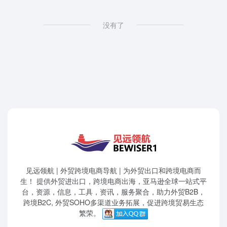
没有了
见远领航 | 外贸跨境电商导航 | 为外贸出口和跨境电商而
生！ 提供外贸进出口，跨境电商出海，亚马逊全球一站式平
台，资源，信息，工具，资讯，服务聚合，助力外贸B2B，
跨境B2C, 外贸SOHO多渠道业务拓展，促进跨境贸易生态
繁荣。