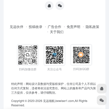
见远伙伴
投稿收录
广告合作
免责声明
隐私政策
关于我们
扫码加QQ群
扫码加微信群
关注公众号
特此声明：网站设计及数据均受版权保护，任何公司及个人不得以
任何方式复制，违者将依法追究责任。网站上的服务和产品均为第
三方提供，仅供参考，请仔细甄别。
Copyright © 2020-2026 见远领航,bewiser1.com,All Rights
Reserved.