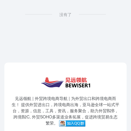
没有了
见远领航 | 外贸跨境电商导航 | 为外贸出口和跨境电商而
生！ 提供外贸进出口，跨境电商出海，亚马逊全球一站式平
台，资源，信息，工具，资讯，服务聚合，助力外贸B2B，
跨境B2C, 外贸SOHO多渠道业务拓展，促进跨境贸易生态
繁荣。