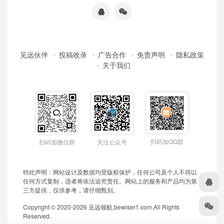
见远伙伴
投稿收录
广告合作
免责声明
隐私政策
关于我们
扫码加QQ群
扫码加微信群
关注公众号
特此声明：网站设计及数据均受版权保护，任何公司及个人不得以
任何方式复制，违者将依法追究责任。网站上的服务和产品均为第
三方提供，仅供参考，请仔细甄别。
Copyright © 2020-2026 见远领航,bewiser1.com,All Rights
Reserved.