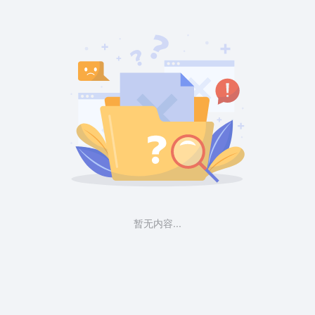
暂无内容...