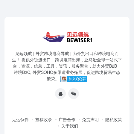
见远领航 | 外贸跨境电商导航 | 为外贸出口和跨境电商而
生！ 提供外贸进出口，跨境电商出海，亚马逊全球一站式平
台，资源，信息，工具，资讯，服务聚合，助力外贸B2B，
跨境B2C, 外贸SOHO多渠道业务拓展，促进跨境贸易生态
繁荣。
见远伙伴
投稿收录
广告合作
免责声明
隐私政策
关于我们