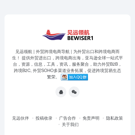
见远领航 | 外贸跨境电商导航 | 为外贸出口和跨境电商而
生！ 提供外贸进出口，跨境电商出海，亚马逊全球一站式平
台，资源，信息，工具，资讯，服务聚合，助力外贸B2B，
跨境B2C, 外贸SOHO多渠道业务拓展，促进跨境贸易生态
繁荣。
见远伙伴
投稿收录
广告合作
免责声明
隐私政策
关于我们