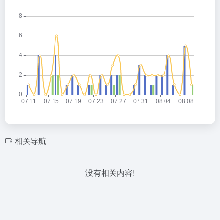
相关导航
没有相关内容!