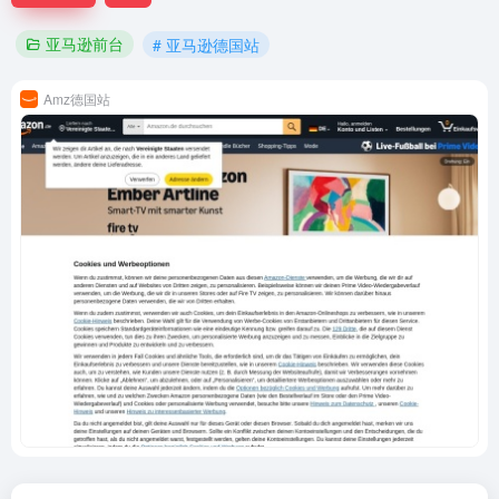
亚马逊前台
# 亚马逊德国站
Amz德国站