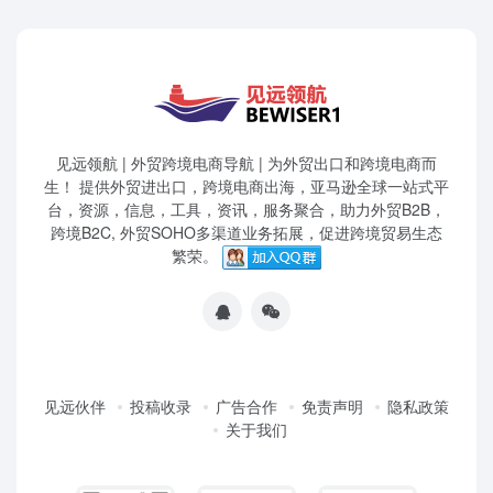
见远领航 | 外贸跨境电商导航 | 为外贸出口和跨境电商而
生！ 提供外贸进出口，跨境电商出海，亚马逊全球一站式平
台，资源，信息，工具，资讯，服务聚合，助力外贸B2B，
跨境B2C, 外贸SOHO多渠道业务拓展，促进跨境贸易生态
繁荣。
见远伙伴
投稿收录
广告合作
免责声明
隐私政策
关于我们