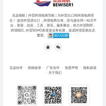
见远领航 | 外贸跨境电商导航 | 为外贸出口和跨境电商而
生！ 提供外贸进出口，跨境电商出海，亚马逊全球一站式平
台，资源，信息，工具，资讯，服务聚合，助力外贸B2B，
跨境B2C, 外贸SOHO多渠道业务拓展，促进跨境贸易生态
繁荣。
见远伙伴
投稿收录
广告合作
免责声明
隐私政策
关于我们