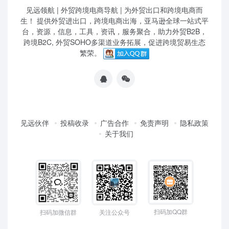
见远领航 | 外贸跨境电商导航 | 为外贸出口和跨境电商而
生！ 提供外贸进出口，跨境电商出海，亚马逊全球一站式平
台，资源，信息，工具，资讯，服务聚合，助力外贸B2B，
跨境B2C, 外贸SOHO多渠道业务拓展，促进跨境贸易生态
繁荣。
见远伙伴
投稿收录
广告合作
免责声明
隐私政策
关于我们
扫码加QQ群
扫码加微信群
关注公众号