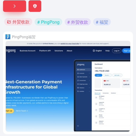
外贸收款
# PingPong
# 外贸收款
# 福贸
PingPong福贸