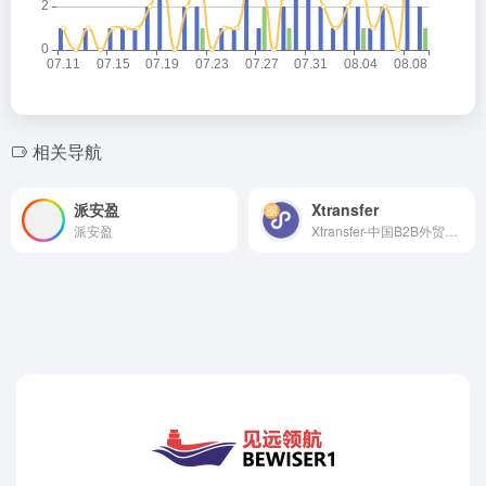
相关导航
派安盈
Xtransfer
派安盈
Xtransfer-中国B2B外贸金融第一平台，B2B外贸金融全功能平台！