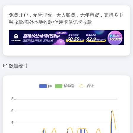
免费开户，无管理费，无入账费，无年审费，支持多币
种收款/海外本地收款/信用卡借记卡收款
数据统计