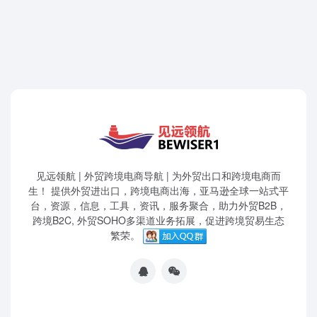
见远领航 | 外贸跨境电商导航 | 为外贸出口和跨境电商而
生！ 提供外贸进出口，跨境电商出海，亚马逊全球一站式平
台，资源，信息，工具，资讯，服务聚合，助力外贸B2B，
跨境B2C, 外贸SOHO多渠道业务拓展，促进跨境贸易生态
繁荣。