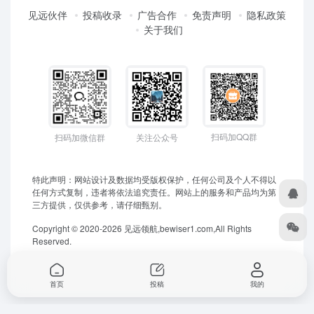
见远伙伴
投稿收录
广告合作
免责声明
隐私政策
关于我们
扫码加QQ群
扫码加微信群
关注公众号
特此声明：网站设计及数据均受版权保护，任何公司及个人不得以
任何方式复制，违者将依法追究责任。网站上的服务和产品均为第
三方提供，仅供参考，请仔细甄别。
Copyright © 2020-2026 见远领航,bewiser1.com,All Rights
Reserved.
首页
投稿
我的