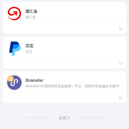
速汇金
速汇金
贝宝
贝宝
Xtransfer
Xtransfer-中国B2B外贸金融第一平台，B2B外贸金融全功能平台！
没有了