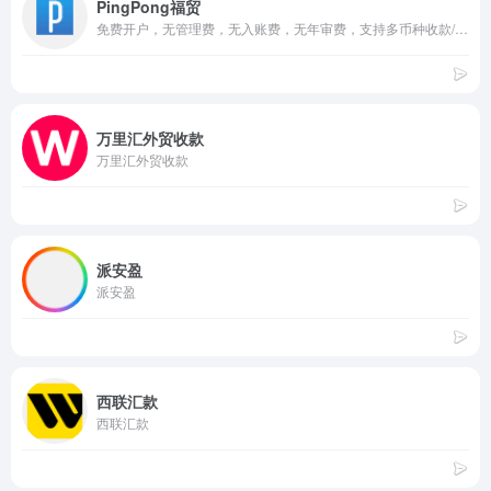
PingPong福贸
免费开户，无管理费，无入账费，无年审费，支持多币种收款/海外本地收款/信用卡借记卡收款
万里汇外贸收款
万里汇外贸收款
派安盈
派安盈
西联汇款
西联汇款