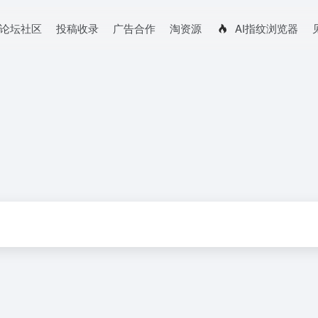
论坛社区
投稿收录
广告合作
淘资源
AI指纹浏览器