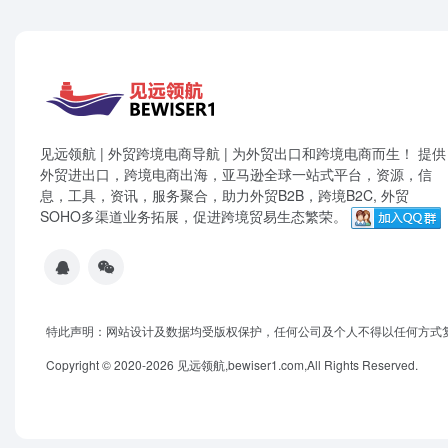
见远领航 | 外贸跨境电商导航 | 为外贸出口和跨境电商而生！ 提供
外贸进出口，跨境电商出海，亚马逊全球一站式平台，资源，信
息，工具，资讯，服务聚合，助力外贸B2B，跨境B2C, 外贸
SOHO多渠道业务拓展，促进跨境贸易生态繁荣。
特此声明：网站设计及数据均受版权保护，任何公司及个人不得以任何方式
Copyright © 2020-2026 见远领航,bewiser1.com,All Rights Reserved.