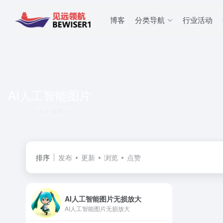
博客
分类导航
行业活动
AI人工智能图片
共 1 篇网址
排序
发布
更新
浏览
点赞
AI人工智能图片无损放大
AI人工智能图片无损放大