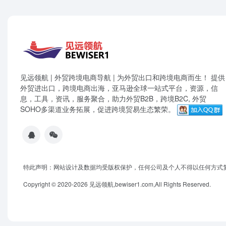
见远领航 | 外贸跨境电商导航 | 为外贸出口和跨境电商而生！ 提供
外贸进出口，跨境电商出海，亚马逊全球一站式平台，资源，信
息，工具，资讯，服务聚合，助力外贸B2B，跨境B2C, 外贸
SOHO多渠道业务拓展，促进跨境贸易生态繁荣。
特此声明：网站设计及数据均受版权保护，任何公司及个人不得以任何方式
Copyright © 2020-2026 见远领航,bewiser1.com,All Rights Reserved.