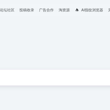
论坛社区
投稿收录
广告合作
淘资源
AI指纹浏览器