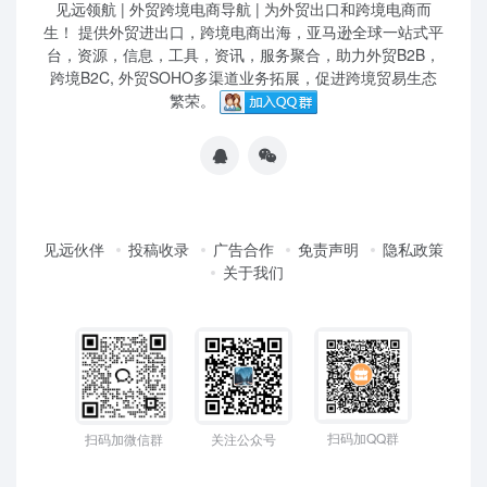
见远领航 | 外贸跨境电商导航 | 为外贸出口和跨境电商而
生！ 提供外贸进出口，跨境电商出海，亚马逊全球一站式平
台，资源，信息，工具，资讯，服务聚合，助力外贸B2B，
跨境B2C, 外贸SOHO多渠道业务拓展，促进跨境贸易生态
繁荣。
见远伙伴
投稿收录
广告合作
免责声明
隐私政策
关于我们
扫码加QQ群
扫码加微信群
关注公众号