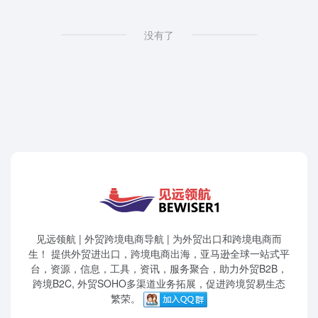
没有了
见远领航 | 外贸跨境电商导航 | 为外贸出口和跨境电商而
生！ 提供外贸进出口，跨境电商出海，亚马逊全球一站式平
台，资源，信息，工具，资讯，服务聚合，助力外贸B2B，
跨境B2C, 外贸SOHO多渠道业务拓展，促进跨境贸易生态
繁荣。