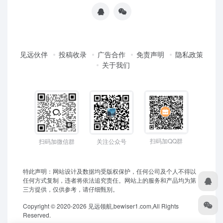
见远伙伴
投稿收录
广告合作
免责声明
隐私政策
关于我们
扫码加QQ群
扫码加微信群
关注公众号
特此声明：网站设计及数据均受版权保护，任何公司及个人不得以
任何方式复制，违者将依法追究责任。网站上的服务和产品均为第
三方提供，仅供参考，请仔细甄别。
Copyright © 2020-2026 见远领航,bewiser1.com,All Rights
Reserved.