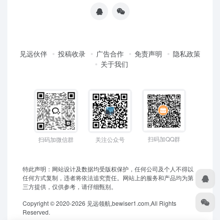
见远伙伴
投稿收录
广告合作
免责声明
隐私政策
关于我们
扫码加QQ群
扫码加微信群
关注公众号
特此声明：网站设计及数据均受版权保护，任何公司及个人不得以
任何方式复制，违者将依法追究责任。网站上的服务和产品均为第
三方提供，仅供参考，请仔细甄别。
Copyright © 2020-2026 见远领航,bewiser1.com,All Rights
Reserved.