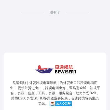
没有了
见远领航 | 外贸跨境电商导航 | 为外贸出口和跨境电商而
生！ 提供外贸进出口，跨境电商出海，亚马逊全球一站式平
台，资源，信息，工具，资讯，服务聚合，助力外贸B2B，
跨境B2C, 外贸SOHO多渠道业务拓展，促进跨境贸易生态
繁荣。