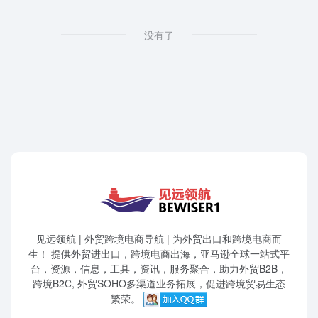
没有了
见远领航 | 外贸跨境电商导航 | 为外贸出口和跨境电商而
生！ 提供外贸进出口，跨境电商出海，亚马逊全球一站式平
台，资源，信息，工具，资讯，服务聚合，助力外贸B2B，
跨境B2C, 外贸SOHO多渠道业务拓展，促进跨境贸易生态
繁荣。