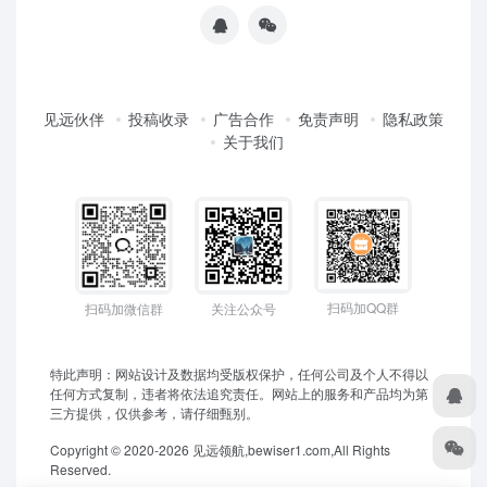
见远伙伴
投稿收录
广告合作
免责声明
隐私政策
关于我们
扫码加QQ群
扫码加微信群
关注公众号
特此声明：网站设计及数据均受版权保护，任何公司及个人不得以
任何方式复制，违者将依法追究责任。网站上的服务和产品均为第
三方提供，仅供参考，请仔细甄别。
Copyright © 2020-2026 见远领航,bewiser1.com,All Rights
Reserved.