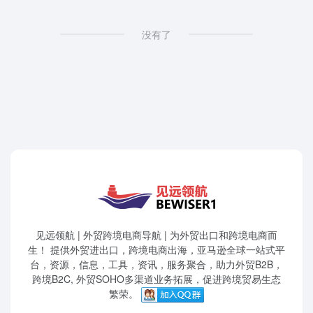
没有了
见远领航 | 外贸跨境电商导航 | 为外贸出口和跨境电商而
生！ 提供外贸进出口，跨境电商出海，亚马逊全球一站式平
台，资源，信息，工具，资讯，服务聚合，助力外贸B2B，
跨境B2C, 外贸SOHO多渠道业务拓展，促进跨境贸易生态
繁荣。