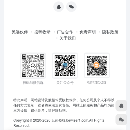
见远伙伴
投稿收录
广告合作
免责声明
隐私政策
关于我们
扫码加QQ群
扫码加微信群
关注公众号
特此声明：网站设计及数据均受版权保护，任何公司及个人不得以
任何方式复制，违者将依法追究责任。网站上的服务和产品均为第
三方提供，仅供参考，请仔细甄别。
Copyright © 2020-2026 见远领航,bewiser1.com,All Rights
Reserved.