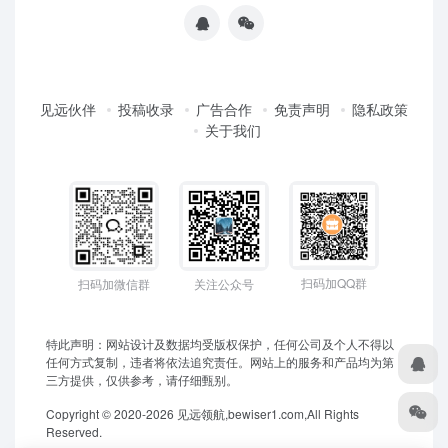
见远伙伴
投稿收录
广告合作
免责声明
隐私政策
关于我们
扫码加QQ群
扫码加微信群
关注公众号
特此声明：网站设计及数据均受版权保护，任何公司及个人不得以
任何方式复制，违者将依法追究责任。网站上的服务和产品均为第
三方提供，仅供参考，请仔细甄别。
Copyright © 2020-2026 见远领航,bewiser1.com,All Rights
Reserved.