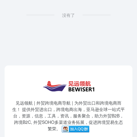
没有了
见远领航 | 外贸跨境电商导航 | 为外贸出口和跨境电商而
生！ 提供外贸进出口，跨境电商出海，亚马逊全球一站式平
台，资源，信息，工具，资讯，服务聚合，助力外贸B2B，
跨境B2C, 外贸SOHO多渠道业务拓展，促进跨境贸易生态
繁荣。